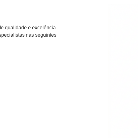
de qualidade e excelência
specialistas nas seguintes