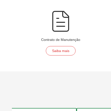
Contrato de Manutenção
Saiba mais