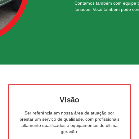
Contamos também com equipe téc
feriados. Você também pode con
Visão
Ser referência em nossa área de atuação por
prestar um serviço de qualidade, com profissionais
altamente qualificados e equipamentos de última
geração.