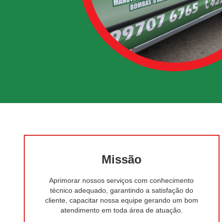
Missão
Aprimorar nossos serviços com conhecimento
técnico adequado, garantindo a satisfação do
cliente, capacitar nossa equipe gerando um bom
atendimento em toda área de atuação.