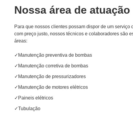
Nossa área de atuação
Para que nossos clientes possam dispor de um serviço 
com preço justo, nossos técnicos e colaboradores são e
áreas:
✓
Manutenção preventiva de bombas
✓
Manutenção corretiva de bombas
✓
Manutenção de pressurizadores
✓
Manutenção de motores elétricos
✓
Paineis elétricos
✓
Tubulação