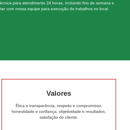
nica para atendimento 24 horas, incluindo fins de semana e
tar com nossa equipe para execução de trabalhos no local.
Valores
Ética e transparência, respeito e compromisso,
honestidade e confiança, objetividade e resultados,
satisfação do cliente.