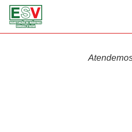
Atendemos 