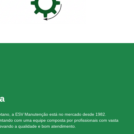
a
aetano, a ESV Manutenção está no mercado desde 1982.
ontando com uma equipe composta por profissionais com vasta
evando a qualidade e bom atendimento.