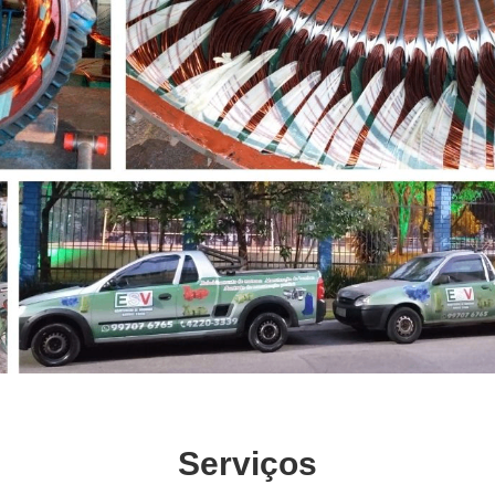
Serviços